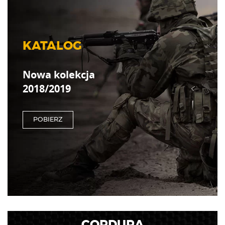
KATALOG
Nowa kolekcja
2018/2019
POBIERZ