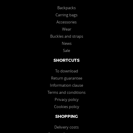
Backpacks
Carring bags
Accessories
Wear
Buckles and straps
News
Sale
SHORTCUTS
To download
Return guarantee
Information clause
Terms and conditions
Privacy policy
Cookies policy
SHOPPING
Delivery costs