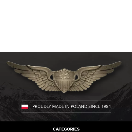
PROUDLY MADE IN POLAND SINCE 1984
CATEGORIES