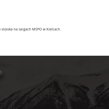
stoiska na targach MSPO w Kielcach.