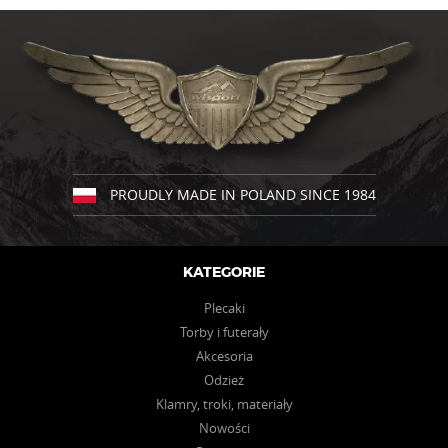
PROUDLY MADE IN POLAND SINCE 1984
KATEGORIE
Plecaki
Torby i futerały
Akcesoria
Odzież
Klamry, troki, materiały
Nowości