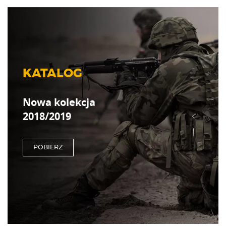
KATALOG
Nowa kolekcja
2018/2019
POBIERZ