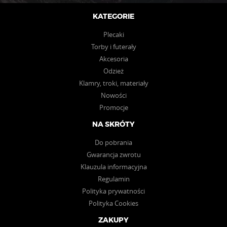
KATEGORIE
Plecaki
Torby i futerały
Akcesoria
Odzież
Klamry, troki, materiały
Nowości
Promocje
NA SKRÓTY
Do pobrania
Gwarancja zwrotu
Klauzula informacyjna
Regulamin
Polityka prywatności
Polityka Cookies
ZAKUPY