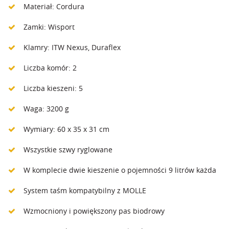
Materiał: Cordura
Zamki: Wisport
Klamry: ITW Nexus, Duraflex
Liczba komór: 2
Liczba kieszeni: 5
Waga: 3200 g
Wymiary: 60 x 35 x 31 cm
Wszystkie szwy ryglowane
W komplecie dwie kieszenie o pojemności 9 litrów każda
System taśm kompatybilny z MOLLE
Wzmocniony i powiększony pas biodrowy