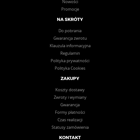
Nowości
Promocje
NA SKRÓTY
Do pobrania
Gwarancja zwrotu
Klauzula informacyjna
Regulamin
Polityka prywatności
Polityka Cookies
ZAKUPY
Koszty dostawy
Zwroty i wymiany
Gwarancja
Formy płatności
Czas realizacji
Statusy zamówienia
KONTAKT