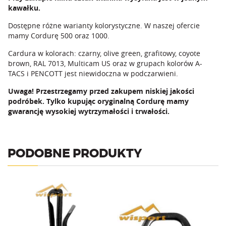
kawałku.
Dostępne różne warianty kolorystyczne. W naszej ofercie
mamy Cordurę 500 oraz 1000.
Cardura w kolorach: czarny, olive green, grafitowy, coyote
brown, RAL 7013, Multicam US oraz w grupach kolorów A-
TACS i PENCOTT jest niewidoczna w podczarwieni.
Uwaga! Przestrzegamy przed zakupem niskiej jakości
podróbek. Tylko kupując oryginalną Cordurę mamy
gwarancję wysokiej wytrzymałości i trwałości.
PODOBNE PRODUKTY