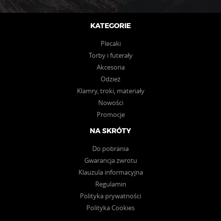
KATEGORIE
Plecaki
Torby i futerały
Akcesoria
Odzież
Klamry, troki, materiały
Nowości
Promocje
NA SKRÓTY
Do pobrania
Gwarancja zwrotu
Klauzula informacyjna
Regulamin
Polityka prywatności
Polityka Cookies