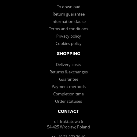
To download
Return guarantee
Information clause
Terms and conditions
Privacy policy
Cookies policy
SHOPPING
Delivery costs
Returns & exchanges
Guarantee
Payment methods
Completion time
Order statuses
CONTACT
ul. Traktatowa 6
54-425 Wrocław, Poland