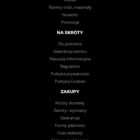
Klamry, troki, materiały
Nowości
Promocje
NA SKRÓTY
Do pobrania
Gwarancja zwrotu
Klauzula informacyjna
Regulamin
Polityka prywatności
Polityka Cookies
ZAKUPY
Koszty dostawy
Zwroty i wymiany
Gwarancja
Formy płatności
Czas realizacji