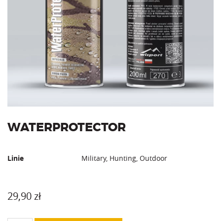
WATERPROTECTOR
Linie
Military, Hunting, Outdoor
29,90
zł