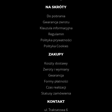
NA SKRÓTY
Do pobrania
Gwarancja zwrotu
Klauzula informacyjna
Regulamin
Polityka prywatności
Polityka Cookies
ZAKUPY
Koszty dostawy
Zwroty i wymiany
Gwarancja
Formy płatności
Czas realizacji
Statusy zamówienia
KONTAKT
ul. Traktatowa 6