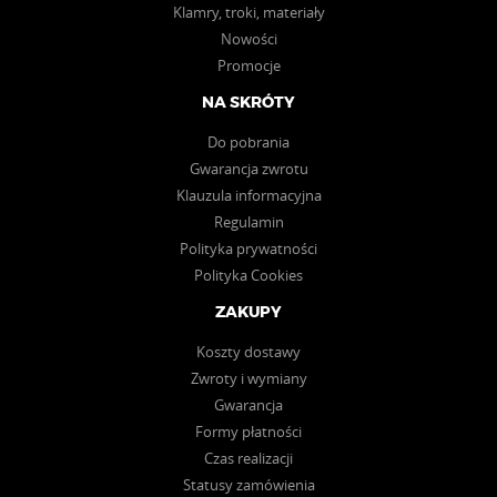
Klamry, troki, materiały
Nowości
Promocje
NA SKRÓTY
Do pobrania
Gwarancja zwrotu
Klauzula informacyjna
Regulamin
Polityka prywatności
Polityka Cookies
ZAKUPY
Koszty dostawy
Zwroty i wymiany
Gwarancja
Formy płatności
Czas realizacji
Statusy zamówienia