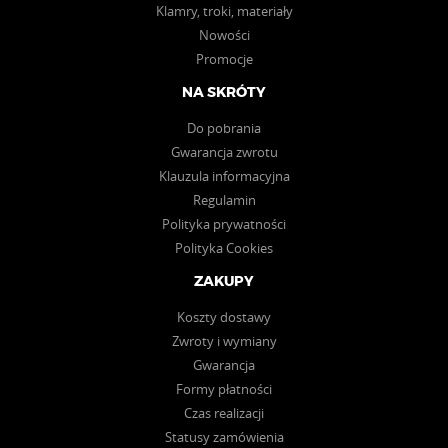
Klamry, troki, materiały
Nowości
Promocje
NA SKRÓTY
Do pobrania
Gwarancja zwrotu
Klauzula informacyjna
Regulamin
Polityka prywatności
Polityka Cookies
ZAKUPY
Koszty dostawy
Zwroty i wymiany
Gwarancja
Formy płatności
Czas realizacji
Statusy zamówienia