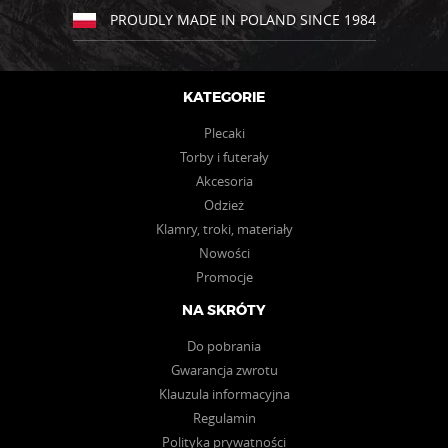
PROUDLY MADE IN POLAND SINCE 1984
KATEGORIE
Plecaki
Torby i futerały
Akcesoria
Odzież
Klamry, troki, materiały
Nowości
Promocje
NA SKRÓTY
Do pobrania
Gwarancja zwrotu
Klauzula informacyjna
Regulamin
Polityka prywatności