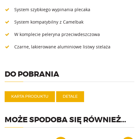
System szybkiego wypinania plecaka
System kompatybilny z Camelbak
W komplecie peleryna przeciwdeszczowa
Czarne, lakierowane aluminiowe listwy stelaża
DO POBRANIA
KARTA PRODUKTU
DETALE
MOŻE SPODOBA SIĘ RÓWNIEŻ…