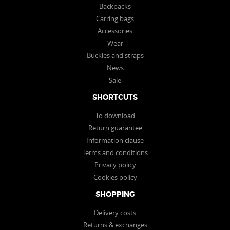
Backpacks
Carring bags
Accessories
Wear
Buckles and straps
News
Sale
SHORTCUTS
To download
Return guarantee
Information clause
Terms and conditions
Privacy policy
Cookies policy
SHOPPING
Delivery costs
Returns & exchanges