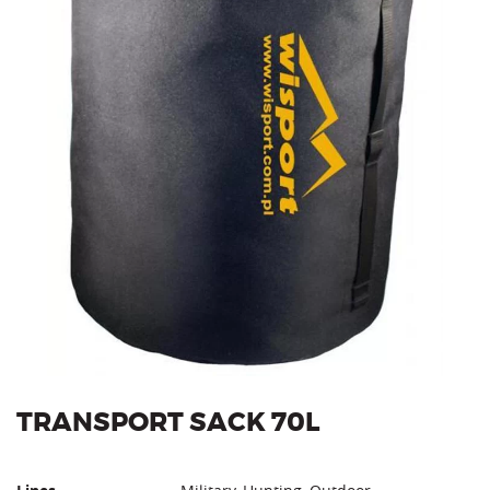
TRANSPORT SACK 70L