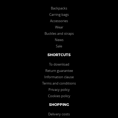
Backpacks
Carring bags
Accessories
Wear
Buckles and straps
News
Sale
SHORTCUTS
To download
Return guarantee
Information clause
Terms and conditions
Privacy policy
Cookies policy
SHOPPING
Delivery costs