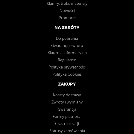
Klamry, troki, materiały
Nowości
Promocje
NA SKRÓTY
Do pobrania
Gwarancja zwrotu
Klauzula informacyjna
Regulamin
Polityka prywatności
Polityka Cookies
ZAKUPY
Koszty dostawy
Zwroty i wymiany
Gwarancja
Formy płatności
Czas realizacji
Statusy zamówienia