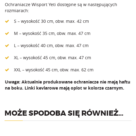
Ochraniacze Wisport Yeti dostępne są w następujących
rozmiarach:
S – wysokość 30 cm, obw. max. 42 cm
M – wysokość 35 cm, obw. max. 47 cm
L – wysokość 40 cm, obw. max. 47 cm
XL – wysokość 45 cm, obw. max. 47 cm
XXL – wysokość 45 cm, obw. max. 62 cm
Uwaga: Aktualnie produkowane ochraniacze nie mają haftu
na boku. Linki kevlarowe mają oplot w kolorze czarnym.
MOŻE SPODOBA SIĘ RÓWNIEŻ…