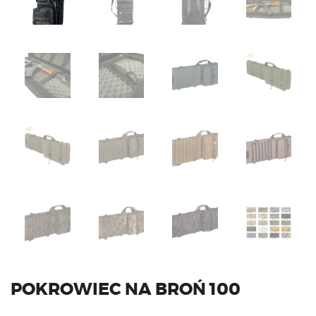
POKROWIEC NA BROŃ 100