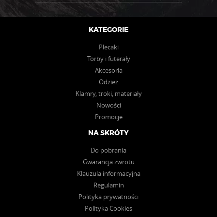
KATEGORIE
Plecaki
Torby i futerały
Akcesoria
Odzież
Klamry, troki, materiały
Nowości
Promocje
NA SKRÓTY
Do pobrania
Gwarancja zwrotu
Klauzula informacyjna
Regulamin
Polityka prywatności
Polityka Cookies