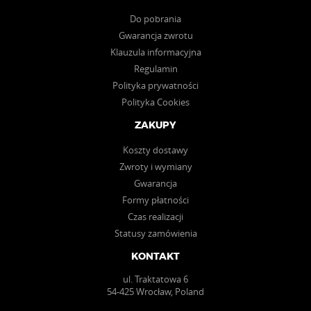
Do pobrania
Gwarancja zwrotu
Klauzula informacyjna
Regulamin
Polityka prywatności
Polityka Cookies
ZAKUPY
Koszty dostawy
Zwroty i wymiany
Gwarancja
Formy płatności
Czas realizacji
Statusy zamówienia
KONTAKT
ul. Traktatowa 6
54-425 Wrocław, Poland