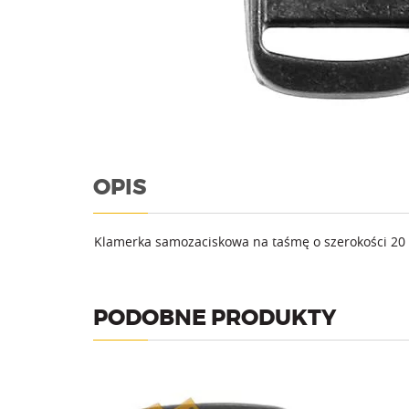
OPIS
Klamerka samozaciskowa na taśmę o szerokości 20
PODOBNE PRODUKTY