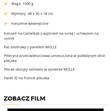
Waga: 1000 g
Wymiary: 48 x 30 x 18 cm
Kieszenie wewnętrzne
Kieszeń na Camelbak z wyjściem na rurkę i uchwytem na
ustnik
Pas biodrowy z panelem MOLLE
Peleryna przeciwdeszczowa umieszczona w podwójnym dnie
plecaka
Plecak obszyty taśmami w systemie MOLLE
Panel ID na froncie plecaka
ZOBACZ FILM