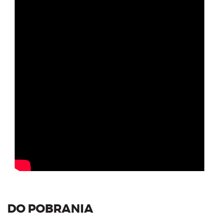
DO POBRANIA