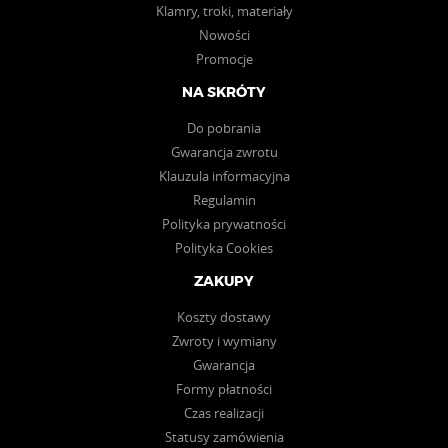
Klamry, troki, materiały
Nowości
Promocje
NA SKRÓTY
Do pobrania
Gwarancja zwrotu
Klauzula informacyjna
Regulamin
Polityka prywatności
Polityka Cookies
ZAKUPY
Koszty dostawy
Zwroty i wymiany
Gwarancja
Formy płatności
Czas realizacji
Statusy zamówienia