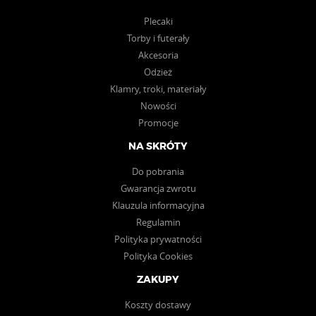
Plecaki
Torby i futerały
Akcesoria
Odzież
Klamry, troki, materiały
Nowości
Promocje
NA SKRÓTY
Do pobrania
Gwarancja zwrotu
Klauzula informacyjna
Regulamin
Polityka prywatności
Polityka Cookies
ZAKUPY
Koszty dostawy