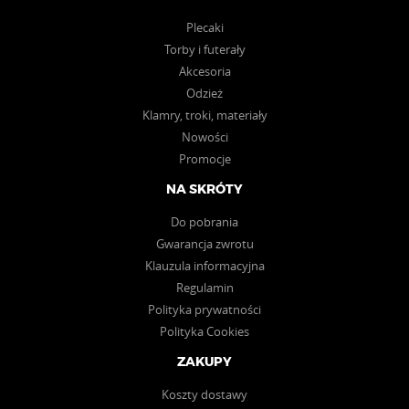
Plecaki
Torby i futerały
Akcesoria
Odzież
Klamry, troki, materiały
Nowości
Promocje
NA SKRÓTY
Do pobrania
Gwarancja zwrotu
Klauzula informacyjna
Regulamin
Polityka prywatności
Polityka Cookies
ZAKUPY
Koszty dostawy