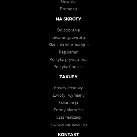
Nowości
Promocje
NA SKRÓTY
Do pobrania
Gwarancja zwrotu
Klauzula informacyjna
Regulamin
Polityka prywatności
Polityka Cookies
ZAKUPY
Koszty dostawy
Zwroty i wymiany
Gwarancja
Formy płatności
Czas realizacji
Statusy zamówienia
KONTAKT